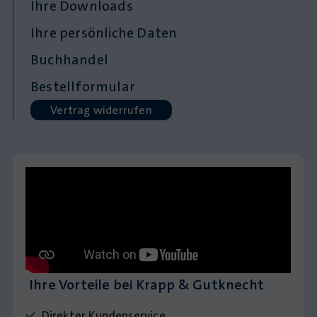
Ihre Downloads
Ihre persönliche Daten
Buchhandel
Bestellformular
Vertrag widerrufen
Ihre Vorteile bei Krapp & Gutknecht
Direkter Kundenservice