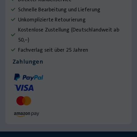
Schnelle Bearbeitung und Lieferung
Unkomplizierte Retourierung
Kostenlose Zustellung (Deutschlandweit ab
50,–)
Fachverlag seit über 25 Jahren
Zahlungen