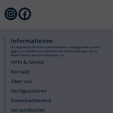
Informationen
Die Abgabe bestimmter Lehrmaterialien erfolgt gemäß unseren
AGB
ausschließlich an Lehrkräfte. Bei Erstbestellungen dieser
Artikel fordern wir einen Nachweis an.
Hilfe & Service
Kontakt
Über uns
Verlagsautoren
Downloadbereich
Versandkosten