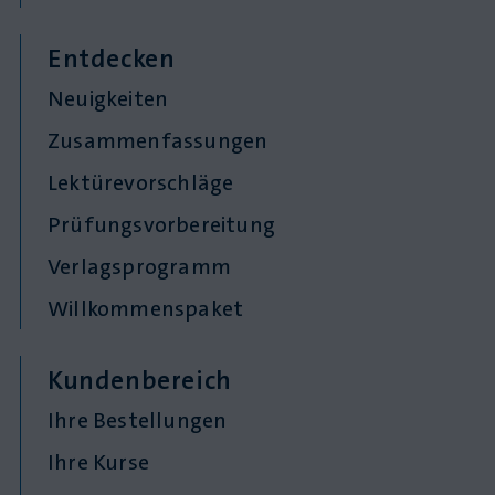
Entdecken
Neuigkeiten
Zusammenfassungen
Lektürevorschläge
Prüfungsvorbereitung
Verlagsprogramm
Willkommenspaket
Kundenbereich
Ihre Bestellungen
Ihre Kurse