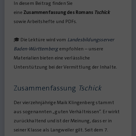
In diesem Beitrag finden Sie
eine
Zusammenfassung des Romans
Tschick
sowie Arbeitshefte und PDFs.
🎓 Die Lektüre wird vom
Landesbildungsserver
Baden-Württemberg
empfohlen – unsere
Materialien bieten eine verlässliche
Unterstützung bei der Vermittlung der Inhalte.
Zusammenfassung
Tschick
Der vierzehnjährige Maik Klingenberg stammt
aus sogenannten „guten Verhältnissen“. Er wirkt
zurückhaltend und ist der Meinung, dass er in
seiner Klasse als Langweiler gilt. Seit dem 7.