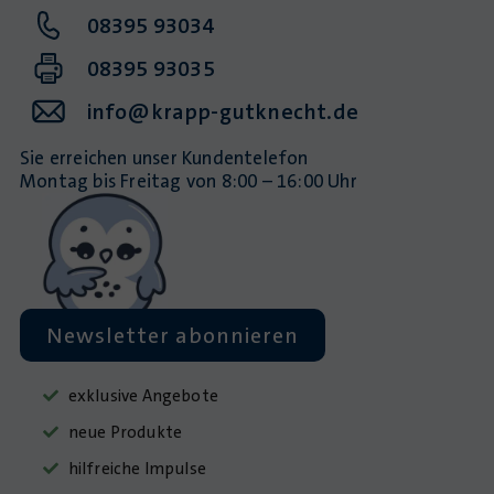
08395 93034
08395 93035
info@krapp-gutknecht.de
Sie erreichen unser Kundentelefon
Montag bis Freitag von 8:00 – 16:00 Uhr
Newsletter abonnieren
exklusive Angebote
neue Produkte
hilfreiche Impulse