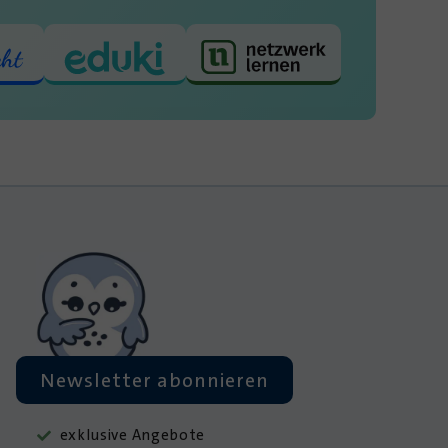
Newsletter abonnieren
exklusive Angebote