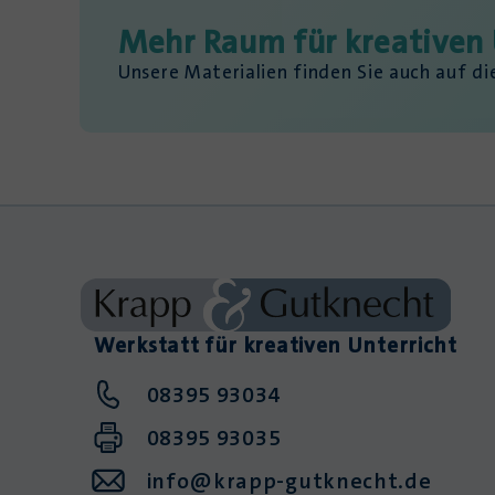
Mehr Raum für kreativen 
Unsere Materialien finden Sie auch auf d
Werkstatt für kreativen Unterricht
08395 93034
08395 93035
info@krapp-gutknecht.de