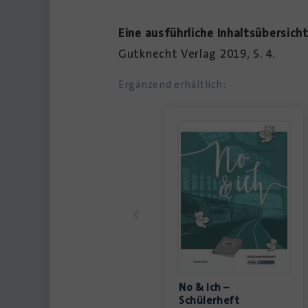
Eine ausführliche Inhaltsübersicht
Gutknecht Verlag 2019, S. 4.
Ergänzend erhältlich:
No & ich –
Schülerheft