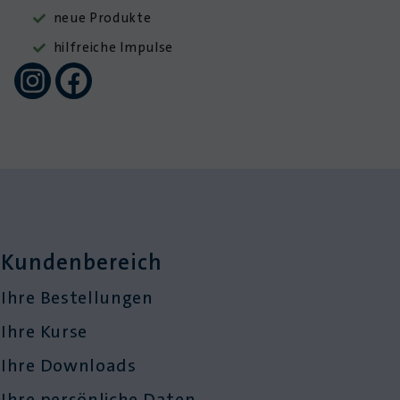
neue Produkte
hilfreiche Impulse
Kundenbereich
Ihre Bestellungen
Ihre Kurse
Ihre Downloads
Ihre persönliche Daten