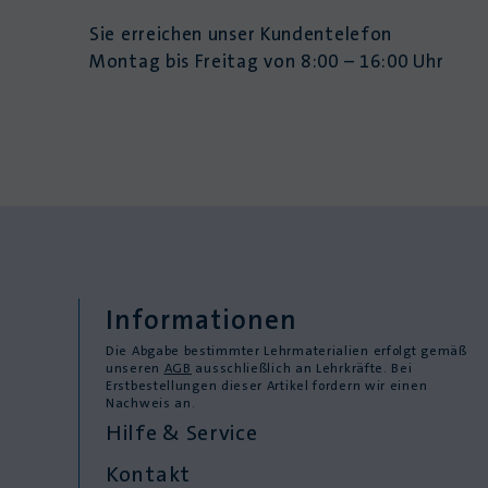
Sie erreichen unser Kundentelefon
Montag bis Freitag von 8:00 – 16:00 Uhr
Informationen
Die Abgabe bestimmter Lehrmaterialien erfolgt gemäß
unseren
AGB
ausschließlich an Lehrkräfte. Bei
Erstbestellungen dieser Artikel fordern wir einen
Nachweis an.
Hilfe & Service
Kontakt