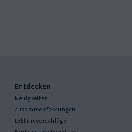
Entdecken
Neuigkeiten
Zusammenfassungen
Lektürevorschläge
Prüfungsvorbereitung