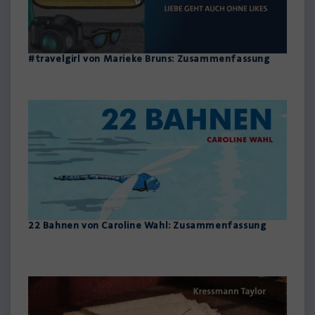
#travelgirl von Marieke Bruns: Zusammenfassung
22 Bahnen von Caroline Wahl: Zusammenfassung