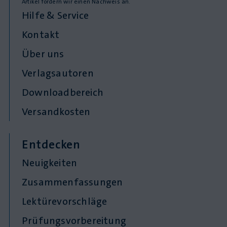
Artikel fordern wir einen Nachweis an.
Hilfe & Service
Kontakt
Über uns
Verlagsautoren
Downloadbereich
Versandkosten
Entdecken
Neuigkeiten
Zusammenfassungen
Lektürevorschläge
Prüfungsvorbereitung