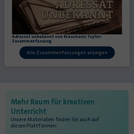
Adressat unbekannt von Kressmann Taylor:
Zusammenfassung
Alle Zusammenfassungen anzeigen
Mehr Raum für kreativen
Unterricht
Unsere Materialien finden Sie auch auf
diesen Plattformen: