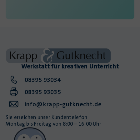
Werkstatt für kreativen Unterricht
08395 93034
08395 93035
info@krapp-gutknecht.de
Sie erreichen unser Kundentelefon
Montag bis Freitag von 8:00 – 16:00 Uhr