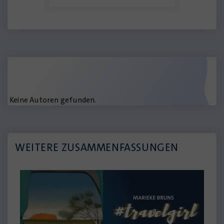
Keine Autoren gefunden.
WEITERE ZUSAMMENFASSUNGEN