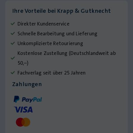
Ihre Vorteile bei Krapp & Gutknecht
Direkter Kundenservice
Schnelle Bearbeitung und Lieferung
Unkomplizierte Retourierung
Kostenlose Zustellung (Deutschlandweit ab
50,–)
Fachverlag seit über 25 Jahren
Zahlungen