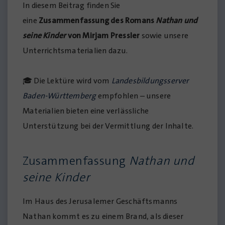
In diesem Beitrag finden Sie
eine
Zusammenfassung des Romans
Nathan und
seine Kinder
von Mirjam Pressler
sowie unsere
Unterrichtsmaterialien dazu.
🎓 Die Lektüre wird vom
Landesbildungsserver
Baden-Württemberg
empfohlen – unsere
Materialien bieten eine verlässliche
Unterstützung bei der Vermittlung der Inhalte.
Zusammenfassung
Nathan und
seine Kinder
Im Haus des Jerusalemer Geschäftsmanns
Nathan kommt es zu einem Brand, als dieser