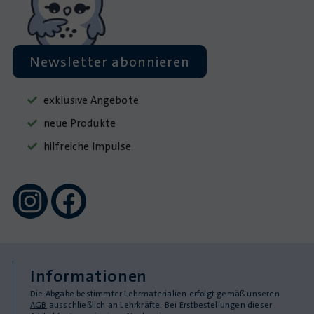
Newsletter abonnieren
exklusive Angebote
neue Produkte
hilfreiche Impulse
Informationen
Die Abgabe bestimmter Lehrmaterialien erfolgt gemäß unseren
AGB
ausschließlich an Lehrkräfte. Bei Erstbestellungen dieser