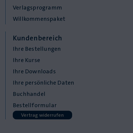
Verlagsprogramm
Willkommenspaket
Kundenbereich
Ihre Bestellungen
Ihre Kurse
Ihre Downloads
Ihre persönliche Daten
Buchhandel
Bestellformular
Vertrag widerrufen