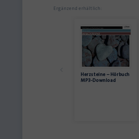
Ergänzend erhältlich:
Herzsteine – Hörbuch
MP3-Download