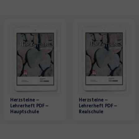
Herzsteine –
Herzsteine –
Lehrerheft PDF –
Lehrerheft PDF –
Hauptschule
Realschule