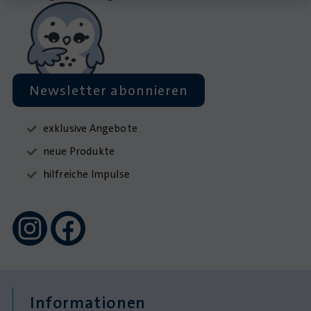
Newsletter abonnieren
exklusive Angebote
neue Produkte
hilfreiche Impulse
Informationen