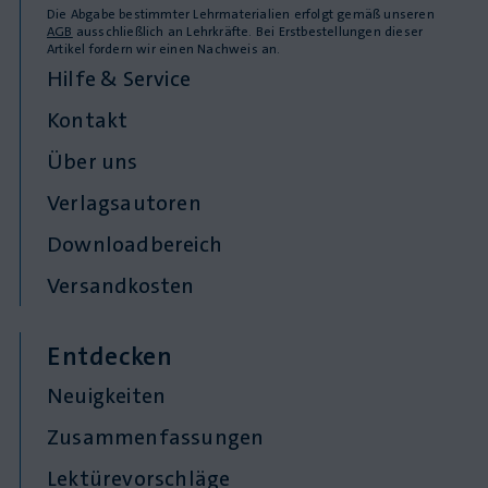
Die Abgabe bestimmter Lehrmaterialien erfolgt gemäß unseren
AGB
ausschließlich an Lehrkräfte. Bei Erstbestellungen dieser
Artikel fordern wir einen Nachweis an.
Hilfe & Service
Kontakt
Über uns
Verlagsautoren
Downloadbereich
Versandkosten
Entdecken
Neuigkeiten
Zusammenfassungen
Lektürevorschläge