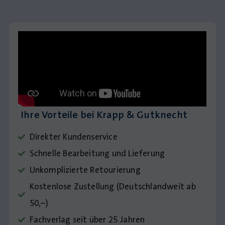
Ihre Vorteile bei Krapp & Gutknecht
Direkter Kundenservice
Schnelle Bearbeitung und Lieferung
Unkomplizierte Retourierung
Kostenlose Zustellung (Deutschlandweit ab
50,–)
Fachverlag seit über 25 Jahren