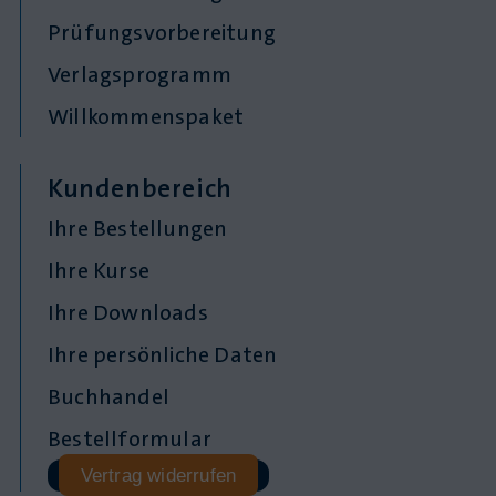
Prüfungsvorbereitung
Verlagsprogramm
Willkommenspaket
Kundenbereich
Ihre Bestellungen
Ihre Kurse
Ihre Downloads
Ihre persönliche Daten
Buchhandel
Bestellformular
Vertrag widerrufen