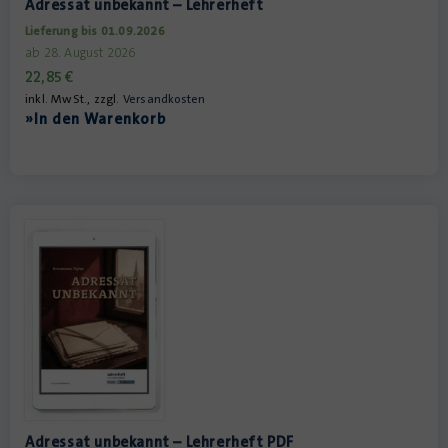
Adressat unbekannt – Lehrerheft
Lieferung bis 01.09.2026
ab 28. August 2026
22,85
€
inkl. MwSt., zzgl.
Versandkosten
»In den Warenkorb
Adressat unbekannt – Lehrerheft PDF