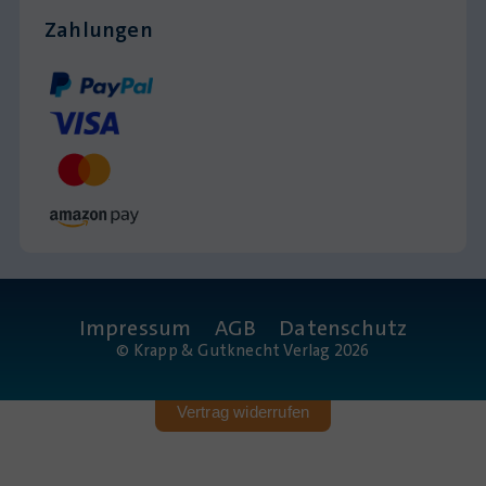
Zahlungen
Impressum
AGB
Datenschutz
© Krapp & Gutknecht Verlag 2026
Vertrag widerrufen