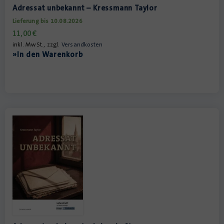
Adressat unbekannt – Kressmann Taylor
Lieferung bis 10.08.2026
11,00
€
inkl. MwSt., zzgl.
Versandkosten
»In den Warenkorb