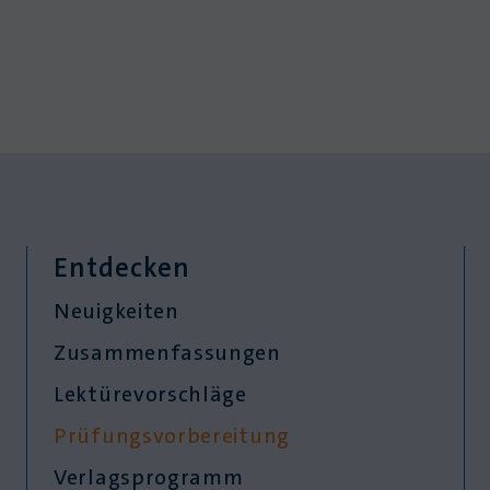
Entdecken
Neuigkeiten
Zusammenfassungen
Lektürevorschläge
Prüfungsvorbereitung
Verlagsprogramm