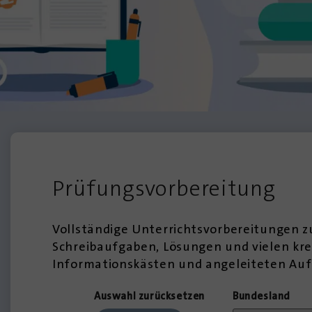
Prüfungsvorbereitung
Vollständige Unterrichtsvorbereitungen z
Schreibaufgaben, Lösungen und vielen kre
Informationskästen und angeleiteten Auf
Auswahl zurücksetzen
Bundesland