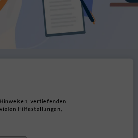
 Hinweisen, vertiefenden
vielen Hilfestellungen,