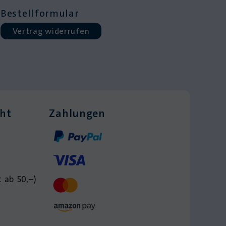
Bestellformular
Vertrag widerrufen
cht
Zahlungen
 ab 50,–)