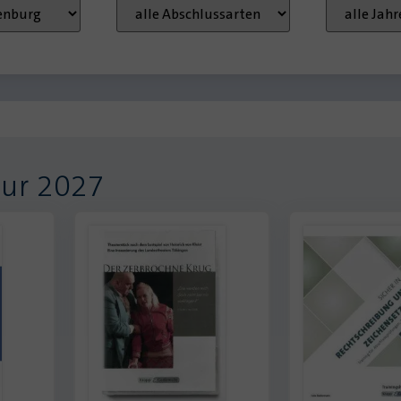
tur 2027