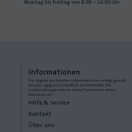
Montag bis Freitag von 8:00 – 16:00 Uhr
Informationen
Die Abgabe bestimmter Lehrmaterialien erfolgt gemäß
unseren
AGB
ausschließlich an Lehrkräfte. Bei
Erstbestellungen dieser Artikel fordern wir einen
Nachweis an.
Hilfe & Service
Kontakt
Über uns