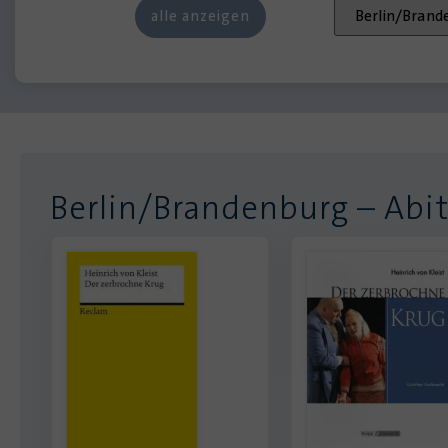
Berlin/Brandenburg – Abi