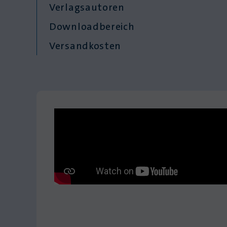
Verlagsautoren
Downloadbereich
Versandkosten