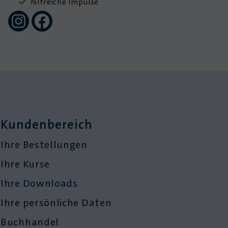
hilfreiche Impulse
Kundenbereich
Ihre Bestellungen
Ihre Kurse
Ihre Downloads
Ihre persönliche Daten
Buchhandel