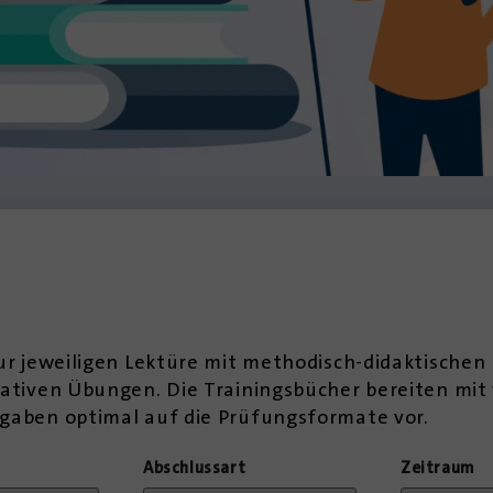
ur jeweiligen Lektüre mit methodisch-didaktischen
ativen Übungen. Die Trainingsbücher bereiten mit 
gaben optimal auf die Prüfungsformate vor.
Abschlussart
Zeitraum