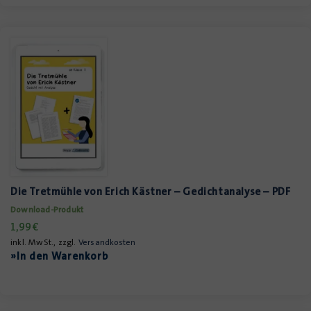
Die Tretmühle von Erich Kästner – Gedichtanalyse – PDF
Download-Produkt
1,99
€
inkl. MwSt., zzgl.
Versandkosten
»In den Warenkorb