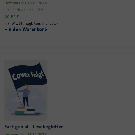
Lieferung bis 18.11.2026
ab 16. November 2026
20,85
€
inkl. MwSt., zzgl.
Versandkosten
»In den Warenkorb
Fast genial – Lesebegleiter
Lieferung bis 18.11.2026