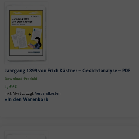
Jahrgang 1899 von Erich Kästner – Gedichtanalyse – PDF
Download-Produkt
1,99
€
inkl. MwSt., zzgl.
Versandkosten
»In den Warenkorb