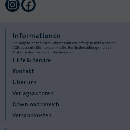
Informationen
Die Abgabe bestimmter Lehrmaterialien erfolgt gemäß unseren
AGB
ausschließlich an Lehrkräfte. Bei Erstbestellungen dieser
Artikel fordern wir einen Nachweis an.
Hilfe & Service
Kontakt
Über uns
Verlagsautoren
Downloadbereich
Versandkosten