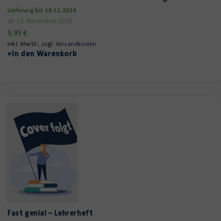
Lieferung bis 18.11.2026
ab 16. November 2026
9,95
€
inkl. MwSt., zzgl.
Versandkosten
»In den Warenkorb
Fast genial – Lehrerheft