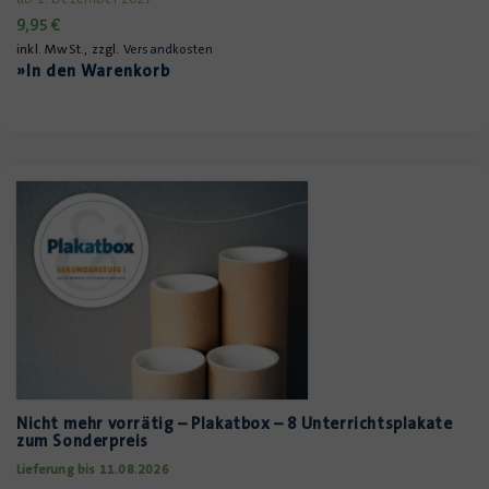
9,95
€
inkl. MwSt., zzgl.
Versandkosten
»In den Warenkorb
Nicht mehr vorrätig – Plakatbox – 8 Unterrichtsplakate
zum Sonderpreis
Lieferung bis 11.08.2026