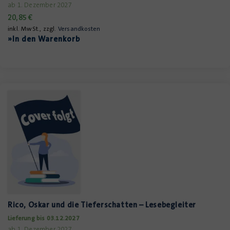
ab 1. Dezember 2027
20,85
€
inkl. MwSt., zzgl.
Versandkosten
»In den Warenkorb
Rico, Oskar und die Tieferschatten – Lesebegleiter
Lieferung bis 03.12.2027
ab 1. Dezember 2027