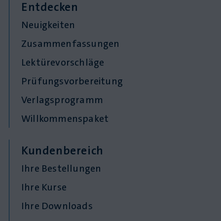
Entdecken
Neuigkeiten
Zusammenfassungen
Lektürevorschläge
Prüfungsvorbereitung
Verlagsprogramm
Willkommenspaket
Kundenbereich
Ihre Bestellungen
Ihre Kurse
Ihre Downloads