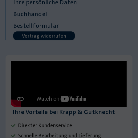
Ihre persönliche Daten
Buchhandel
Bestellformular
Vertrag widerrufen
Ihre Vorteile bei Krapp & Gutknecht
Direkter Kundenservice
Schnelle Bearbeitung und Lieferung