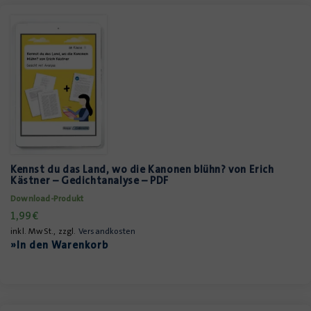
Kennst du das Land, wo die Kanonen blühn? von Erich
Kästner – Gedichtanalyse – PDF
Download-Produkt
1,99
€
inkl. MwSt., zzgl.
Versandkosten
»In den Warenkorb