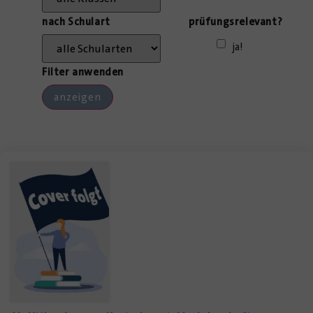
nach Schulart
prüfungsrelevant?
ja!
Filter anwenden