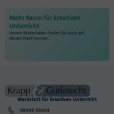
Mehr Raum für kreativen
Unterricht
Unsere Materialien finden Sie auch auf
diesen Plattformen:
Werkstatt für kreativen Unterricht
08395 93034