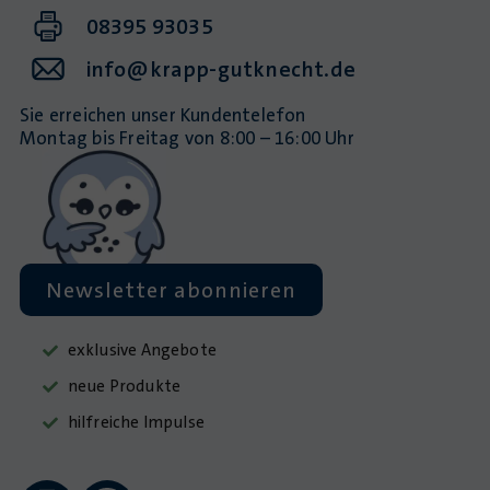
08395 93035
info@krapp-gutknecht.de
Sie erreichen unser Kundentelefon
Montag bis Freitag von 8:00 – 16:00 Uhr
Newsletter abonnieren
exklusive Angebote
neue Produkte
hilfreiche Impulse