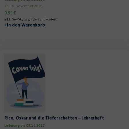
ab 16. November 2026
9,95
€
inkl. MwSt., zzgl.
Versandkosten
»In den Warenkorb
Rico, Oskar und die Tieferschatten – Lehrerheft
Lieferung bis 03.12.2027