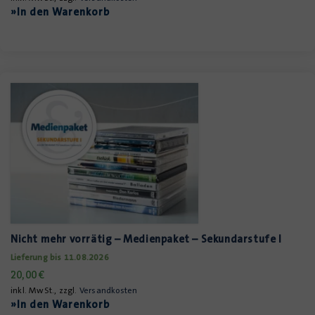
»In den Warenkorb
Nicht mehr vorrätig – Medienpaket – Sekundarstufe I
Lieferung bis 11.08.2026
20,00
€
inkl. MwSt., zzgl.
Versandkosten
»In den Warenkorb