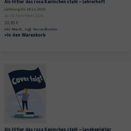
Als Hitler das rosa Kaninchen stahl – Lehrerheft
Lieferung bis 18.11.2026
ab 16. November 2026
20,85
€
inkl. MwSt., zzgl.
Versandkosten
»In den Warenkorb
Als Hitler das rosa Kaninchen stahl – Lesebegleiter