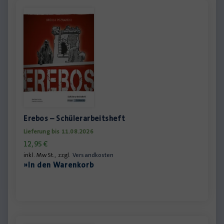
Erebos – Schülerarbeitsheft
Lieferung bis 11.08.2026
12,95
€
inkl. MwSt., zzgl.
Versandkosten
»In den Warenkorb