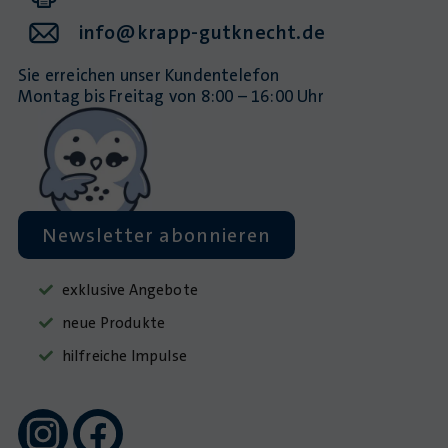
info@krapp-gutknecht.de
Sie erreichen unser Kundentelefon
Montag bis Freitag von 8:00 – 16:00 Uhr
Newsletter abonnieren
exklusive Angebote
neue Produkte
hilfreiche Impulse