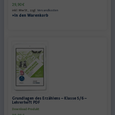
29,90
€
inkl. MwSt., zzgl.
Versandkosten
»In den Warenkorb
Grundlagen des Erzählens – Klasse 5/6 –
Lehrerheft PDF
Download-Produkt