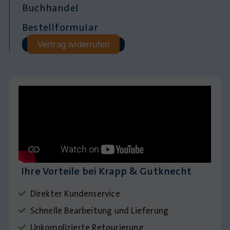
Buchhandel
Bestellformular
Vertrag widerrufen
Ihre Vorteile bei Krapp & Gutknecht
Direkter Kundenservice
Schnelle Bearbeitung und Lieferung
Unkomplizierte Retourierung