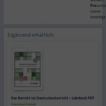
Pro
unter
Lizenz
benötigt
Ergänzend erhältlich:
Der Bericht im Deutschunterricht – Lehrbuch PDF
Download-Produkt