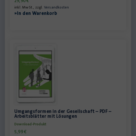
29,90
€
inkl. MwSt., zzgl.
Versandkosten
»In den Warenkorb
Umgangsformen in der Gesellschaft – PDF –
Arbeitsblätter mit Lösungen
Download-Produkt
5,99
€