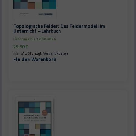
Topologische Felder: Das Feldermodell im
Unterricht – Lehrbuch
Lieferung bis 12.08.2026
29,90
€
inkl. MwSt., zzgl.
Versandkosten
»In den Warenkorb