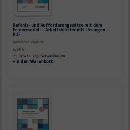
Befehls- und Aufforderungssätze mit dem
Feldermodell – Arbeitsblätter mit Lösungen –
PDF
Download-Produkt
5,99
€
inkl. MwSt., zzgl.
Versandkosten
»In den Warenkorb