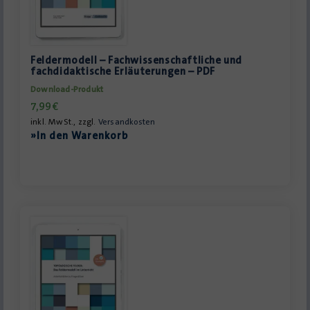
Feldermodell – Fachwissenschaftliche und
fachdidaktische Erläuterungen – PDF
Download-Produkt
7,99
€
inkl. MwSt., zzgl.
Versandkosten
»In den Warenkorb