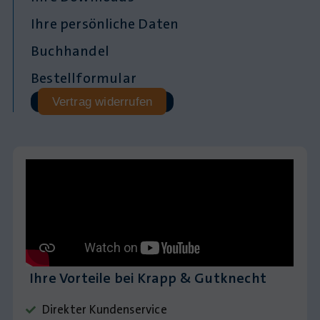
Ihre persönliche Daten
Buchhandel
Bestellformular
Vertrag widerrufen
Ihre Vorteile bei Krapp & Gutknecht
Direkter Kundenservice