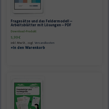
Fragesätze und das Feldermodell –
Arbeitsblätter mit Lösungen – PDF
Download-Produkt
5,99
€
inkl. MwSt., zzgl.
Versandkosten
»In den Warenkorb