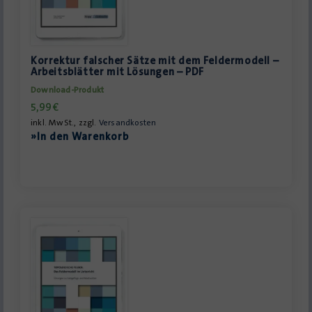
Korrektur falscher Sätze mit dem Feldermodell –
Arbeitsblätter mit Lösungen – PDF
Download-Produkt
5,99
€
inkl. MwSt., zzgl.
Versandkosten
»In den Warenkorb