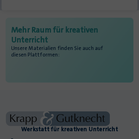
Mehr Raum für kreativen
Unterricht
Unsere Materialien finden Sie auch auf
diesen Plattformen:
Werkstatt für kreativen Unterricht