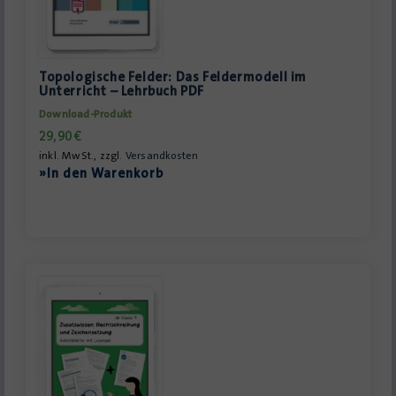
Topologische Felder: Das Feldermodell im
Unterricht – Lehrbuch PDF
Download-Produkt
29,90
€
inkl. MwSt., zzgl.
Versandkosten
»In den Warenkorb