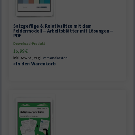
Satzgefüge & Relativsätze mit dem
Feldermodell – Arbeitsblätter mit Lösungen –
PDF
Download-Produkt
15,99
€
inkl. MwSt., zzgl.
Versandkosten
»In den Warenkorb