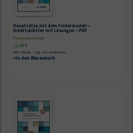
Hauptsätze mit dem Feldermodell –
Arbeitsblätter mit Lösungen – PDF
Download-Produkt
15,99
€
inkl. MwSt., zzgl.
Versandkosten
»In den Warenkorb