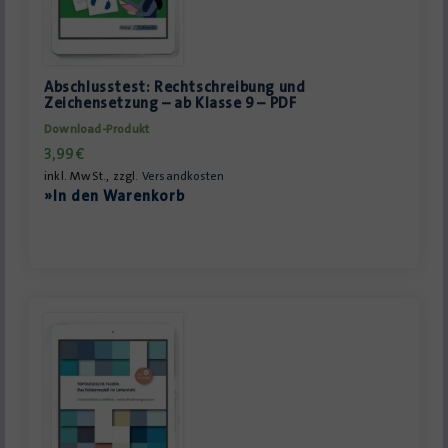
Abschlusstest: Rechtschreibung und
Zeichensetzung – ab Klasse 9 – PDF
Download-Produkt
3,99
€
inkl. MwSt., zzgl.
Versandkosten
»In den Warenkorb