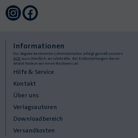
Informationen
Die Abgabe bestimmter Lehrmaterialien erfolgt gemäß unseren
AGB
ausschließlich an Lehrkräfte. Bei Erstbestellungen dieser
Artikel fordern wir einen Nachweis an.
Hilfe & Service
Kontakt
Über uns
Verlagsautoren
Downloadbereich
Versandkosten