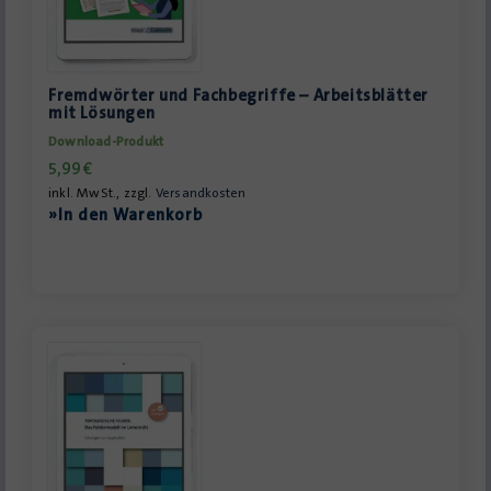
Fremdwörter und Fachbegriffe – Arbeitsblätter
mit Lösungen
Download-Produkt
5,99
€
inkl. MwSt., zzgl.
Versandkosten
»In den Warenkorb