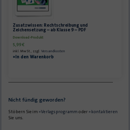
Zusatzwissen: Rechtschreibung und
Zeichensetzung – ab Klasse 9 – PDF
Download-Produkt
5,99
€
inkl. MwSt., zzgl.
Versandkosten
»In den Warenkorb
Nicht fündig geworden?
Stöbern Sie im
»Verlagsprogramm
oder
»kontaktieren
Sie uns.