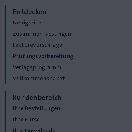
Entdecken
Neuigkeiten
Zusammenfassungen
Lektürevorschläge
Prüfungsvorbereitung
Verlagsprogramm
Willkommenspaket
Kundenbereich
Ihre Bestellungen
Ihre Kurse
Ihre Downloads