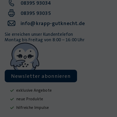
08395 93034
08395 93035
info@krapp-gutknecht.de
Sie erreichen unser Kundentelefon
Montag bis Freitag von 8:00 – 16:00 Uhr
Newsletter abonnieren
exklusive Angebote
neue Produkte
hilfreiche Impulse