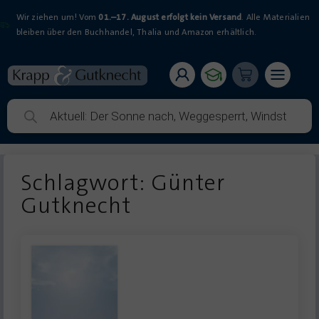
Wir ziehen um! Vom
01.–17. August erfolgt kein Versand
. Alle Materialien
bleiben über den Buchhandel, Thalia und Amazon erhältlich.
Schlagwort: Günter
Gutknecht