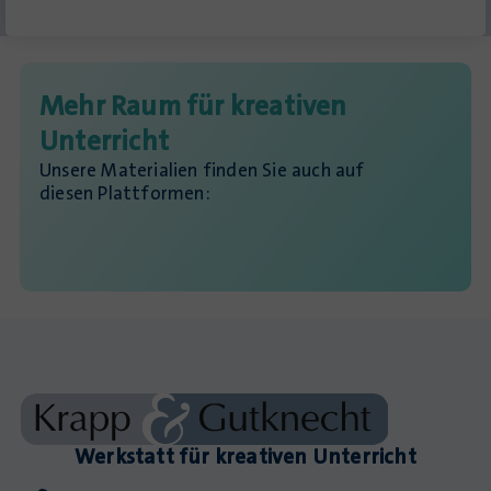
Mehr Raum für kreativen
Unterricht
Unsere Materialien finden Sie auch auf
diesen Plattformen:
Werkstatt für kreativen Unterricht