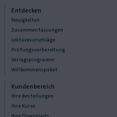
Entdecken
Neuigkeiten
Zusammenfassungen
Lektürevorschläge
Prüfungsvorbereitung
Verlagsprogramm
Willkommenspaket
Kundenbereich
Ihre Bestellungen
Ihre Kurse
Ihre Downloads