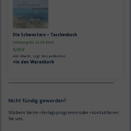
Die Schwestern – Taschenbuch
Lieferung bis 11.08.2026
9,90
€
inkl. MwSt., zzgl.
Versandkosten
»In den Warenkorb
Nicht fündig geworden?
Stöbern Sie im
»Verlagsprogramm
oder
»kontaktieren
Sie uns.