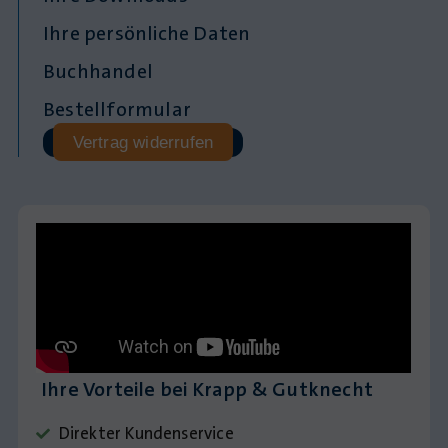
Ihre persönliche Daten
Buchhandel
Bestellformular
Vertrag widerrufen
Ihre Vorteile bei Krapp & Gutknecht
Direkter Kundenservice