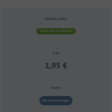
Aktueller Status
NICHT EINGESCHRIEBEN
Preis
1,95 €
Starten
Diesen Kurs belegen