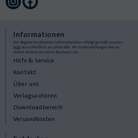
Informationen
Die Abgabe bestimmter Lehrmaterialien erfolgt gemäß unseren
AGB
ausschließlich an Lehrkräfte. Bei Erstbestellungen dieser
Artikel fordern wir einen Nachweis an.
Hilfe & Service
Kontakt
Über uns
Verlagsautoren
Downloadbereich
Versandkosten