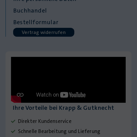
Buchhandel
Bestellformular
Vertrag widerrufen
Ihre Vorteile bei Krapp & Gutknecht
Direkter Kundenservice
Schnelle Bearbeitung und Lieferung