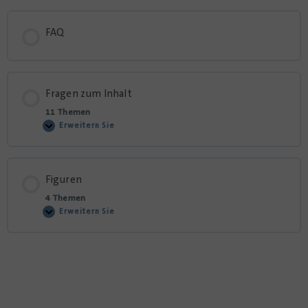
FAQ
Fragen zum Inhalt
11 Themen
Erweitern Sie
Figuren
4 Themen
Erweitern Sie