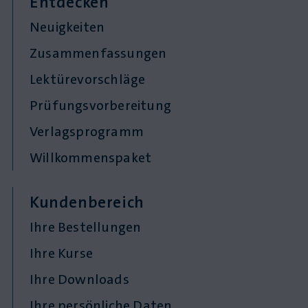
Entdecken
Neuigkeiten
Zusammenfassungen
Lektürevorschläge
Prüfungsvorbereitung
Verlagsprogramm
Willkommenspaket
Kundenbereich
Ihre Bestellungen
Ihre Kurse
Ihre Downloads
Ihre persönliche Daten