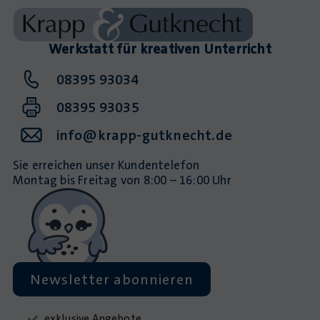
Werkstatt für kreativen Unterricht
08395 93034
08395 93035
info@krapp-gutknecht.de
Sie erreichen unser Kundentelefon
Montag bis Freitag von 8:00 – 16:00 Uhr
Newsletter abonnieren
exklusive Angebote