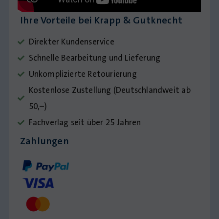
Ihre Vorteile bei Krapp & Gutknecht
Direkter Kundenservice
Schnelle Bearbeitung und Lieferung
Unkomplizierte Retourierung
Kostenlose Zustellung (Deutschlandweit ab
50,–)
Fachverlag seit über 25 Jahren
Zahlungen