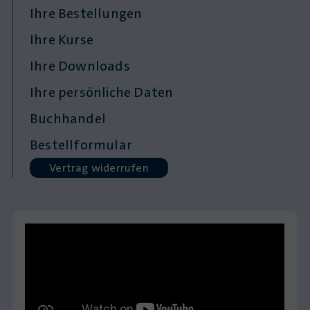
Ihre Bestellungen
Ihre Kurse
Ihre Downloads
Ihre persönliche Daten
Buchhandel
Bestellformular
Vertrag widerrufen