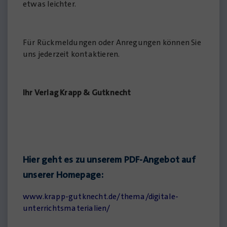
etwas leichter.
Für Rückmeldungen oder Anregungen können Sie
uns jederzeit kontaktieren.
Ihr Verlag Krapp & Gutknecht
Hier geht es zu unserem PDF-Angebot auf
unserer Homepage:
www.krapp-gutknecht.de/thema/digitale-
unterrichtsmaterialien/