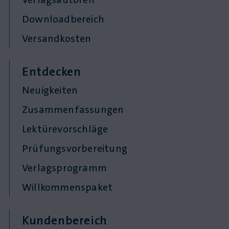
Downloadbereich
Versandkosten
Entdecken
Neuigkeiten
Zusammenfassungen
Lektürevorschläge
Prüfungsvorbereitung
Verlagsprogramm
Willkommenspaket
Kundenbereich