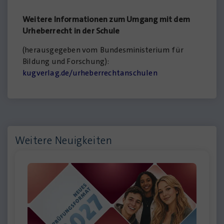
Weitere Informationen zum Umgang mit dem
Urheberrecht in der Schule
(herausgegeben vom Bundesministerium für
Bildung und Forschung):
kugverlag.de/urheberrechtanschulen
Weitere Neuigkeiten