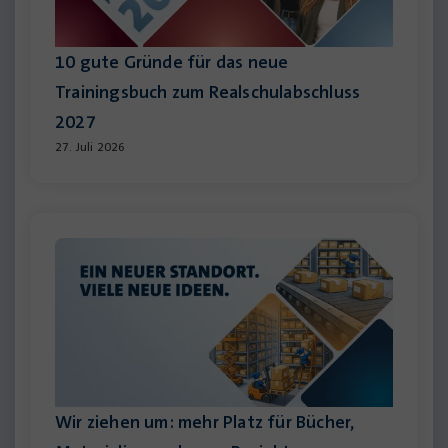
10 gute Gründe für das neue
Trainingsbuch zum Realschulabschluss
2027
27. Juli 2026
Wir ziehen um: mehr Platz für Bücher,