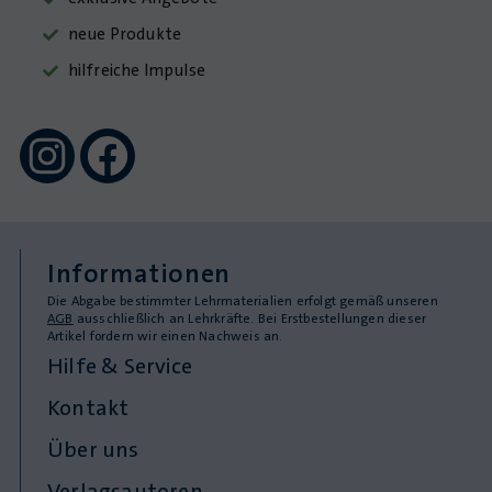
neue Produkte
hilfreiche Impulse
Informationen
Die Abgabe bestimmter Lehrmaterialien erfolgt gemäß unseren
AGB
ausschließlich an Lehrkräfte. Bei Erstbestellungen dieser
Artikel fordern wir einen Nachweis an.
Hilfe & Service
Kontakt
Über uns
Verlagsautoren