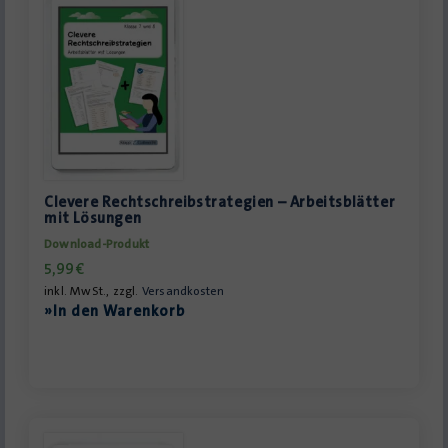
Clevere Rechtschreibstrategien – Arbeitsblätter
mit Lösungen
Download-Produkt
5,99
€
inkl. MwSt., zzgl.
Versandkosten
»In den Warenkorb