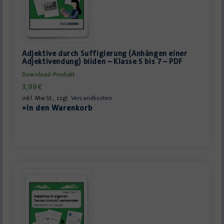
Adjektive durch Suffigierung (Anhängen einer
Adjektivendung) bilden – Klasse 5 bis 7 – PDF
Download-Produkt
3,99
€
inkl. MwSt., zzgl.
Versandkosten
»In den Warenkorb