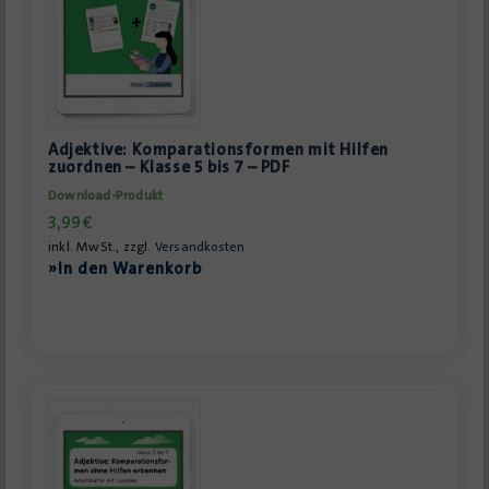
Adjektive: Komparationsformen mit Hilfen
zuordnen – Klasse 5 bis 7 – PDF
Download-Produkt
3,99
€
inkl. MwSt., zzgl.
Versandkosten
»In den Warenkorb