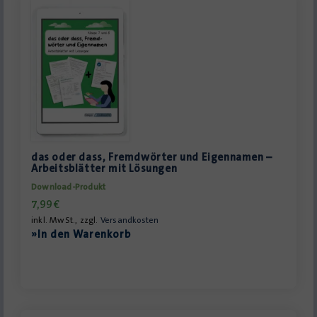
das oder dass, Fremdwörter und Eigennamen –
Arbeitsblätter mit Lösungen
Download-Produkt
7,99
€
inkl. MwSt., zzgl.
Versandkosten
»In den Warenkorb