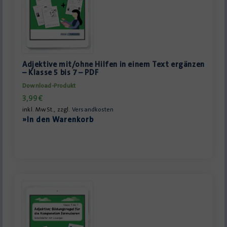
Adjektive mit/ohne Hilfen in einem Text ergänzen
– Klasse 5 bis 7 – PDF
Download-Produkt
3,99
€
inkl. MwSt., zzgl.
Versandkosten
»In den Warenkorb