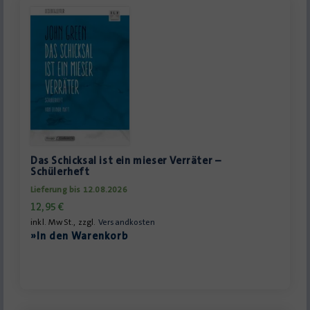
Das Schicksal ist ein mieser Verräter –
Schülerheft
Lieferung bis 12.08.2026
12,95
€
inkl. MwSt., zzgl.
Versandkosten
»In den Warenkorb