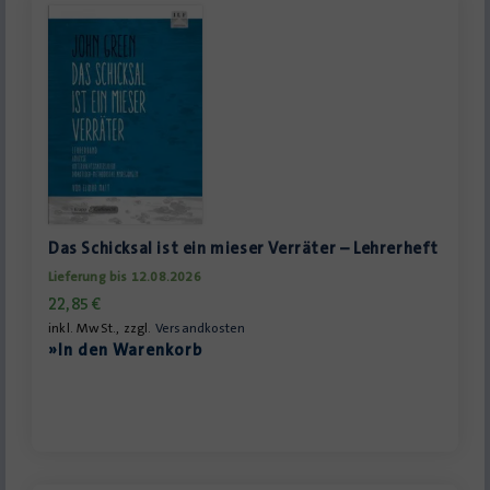
Das Schicksal ist ein mieser Verräter – Lehrerheft
Lieferung bis 12.08.2026
22,85
€
inkl. MwSt., zzgl.
Versandkosten
»In den Warenkorb