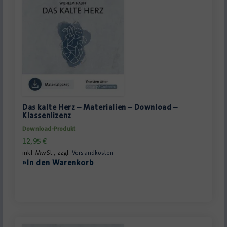
Das kalte Herz – Materialien – Download –
Klassenlizenz
Download-Produkt
12,95
€
inkl. MwSt., zzgl.
Versandkosten
»In den Warenkorb