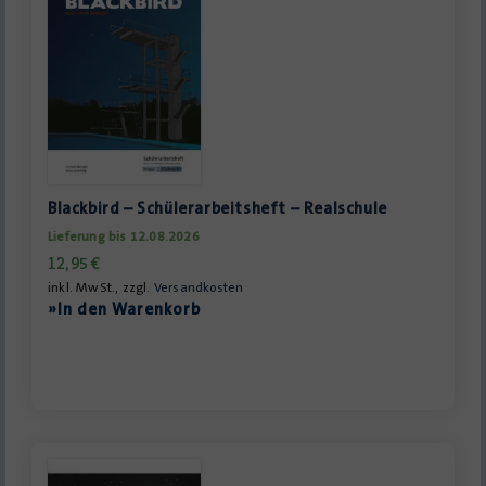
Blackbird – Schülerarbeitsheft – Realschule
Lieferung bis 12.08.2026
12,95
€
inkl. MwSt., zzgl.
Versandkosten
»In den Warenkorb