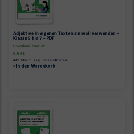
Adjektive in eigenen Texten sinnvoll verwenden –
Klasse 5 bis 7 – PDF
Download-Produkt
5,99
€
inkl. MwSt., zzgl.
Versandkosten
»In den Warenkorb