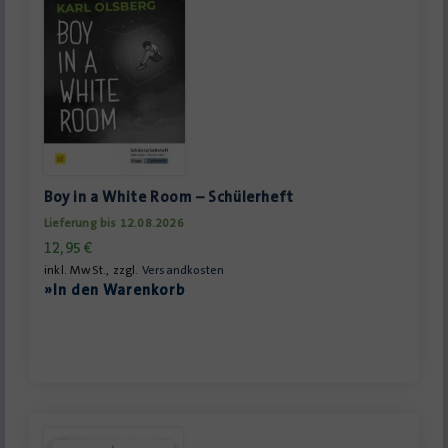
Boy in a White Room – Schülerheft
Lieferung bis 12.08.2026
12,95
€
inkl. MwSt., zzgl.
Versandkosten
»In den Warenkorb