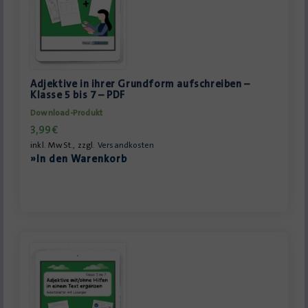
Adjektive in ihrer Grundform aufschreiben –
Klasse 5 bis 7 – PDF
Download-Produkt
3,99
€
inkl. MwSt., zzgl.
Versandkosten
»In den Warenkorb