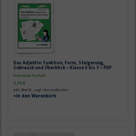
Das Adjektiv: Funktion, Form, Steigerung,
Gebrauch und Überblick – Klasse 5 bis 7 – PDF
Download-Produkt
3,99
€
inkl. MwSt., zzgl.
Versandkosten
»In den Warenkorb