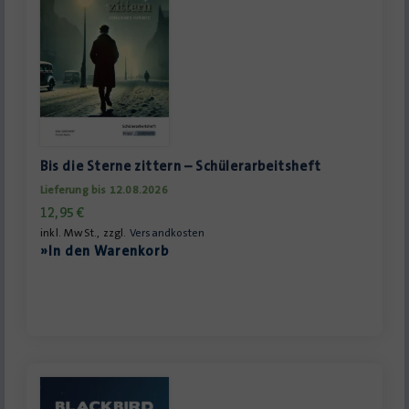
Bis die Sterne zittern – Schülerarbeitsheft
Lieferung bis 12.08.2026
12,95
€
inkl. MwSt., zzgl.
Versandkosten
»In den Warenkorb