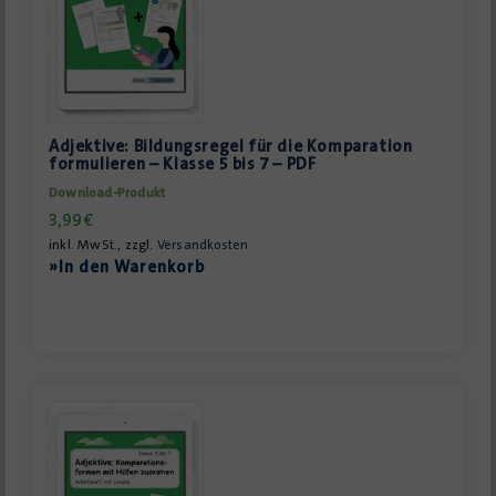
Adjektive: Bildungsregel für die Komparation
formulieren – Klasse 5 bis 7 – PDF
Download-Produkt
3,99
€
inkl. MwSt., zzgl.
Versandkosten
»In den Warenkorb