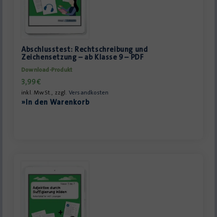
Abschlusstest: Rechtschreibung und
Zeichensetzung – ab Klasse 9 – PDF
Download-Produkt
3,99
€
inkl. MwSt., zzgl.
Versandkosten
»In den Warenkorb