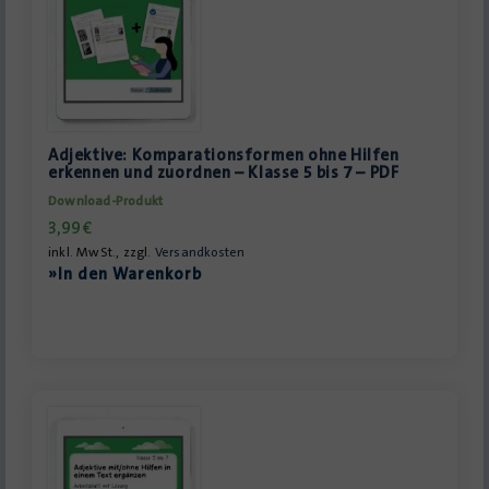
Adjektive: Komparationsformen ohne Hilfen
erkennen und zuordnen – Klasse 5 bis 7 – PDF
Download-Produkt
3,99
€
inkl. MwSt., zzgl.
Versandkosten
»In den Warenkorb