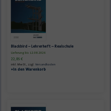
Blackbird – Lehrerheft – Realschule
Lieferung bis 12.08.2026
22,85
€
inkl. MwSt., zzgl.
Versandkosten
»In den Warenkorb