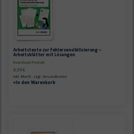
Arbeitstexte zur Fehlersensibilisierung –
Arbeitsblätter mit Lösungen
Download-Produkt
9,99
€
inkl. MwSt., zzgl.
Versandkosten
»In den Warenkorb