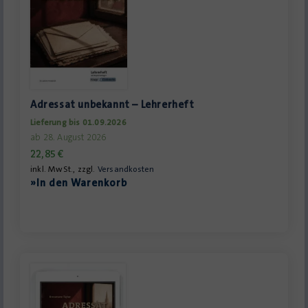
Adressat unbekannt – Lehrerheft
Lieferung bis 01.09.2026
ab 28. August 2026
22,85
€
inkl. MwSt., zzgl.
Versandkosten
»In den Warenkorb