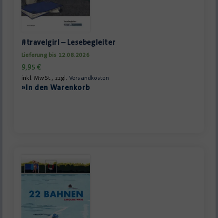
#travelgirl – Lesebegleiter
Lieferung bis 12.08.2026
9,95
€
inkl. MwSt., zzgl.
Versandkosten
»In den Warenkorb