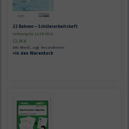
22 Bahnen – Schülerarbeitsheft
Lieferung bis 12.08.2026
12,95
€
inkl. MwSt., zzgl.
Versandkosten
»In den Warenkorb