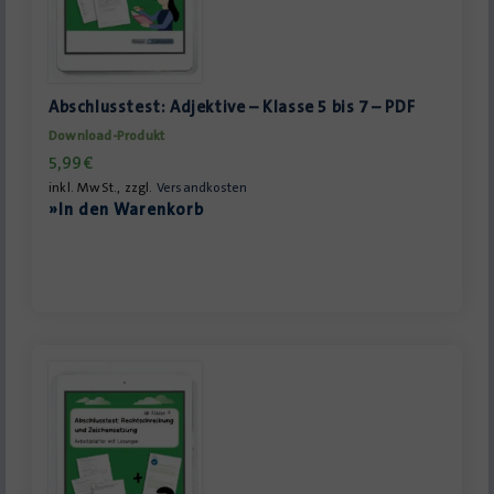
Abschlusstest: Adjektive – Klasse 5 bis 7 – PDF
Download-Produkt
5,99
€
inkl. MwSt., zzgl.
Versandkosten
»In den Warenkorb