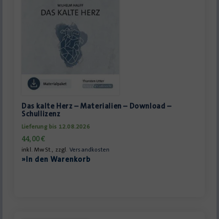
Das kalte Herz – Materialien – Download –
Schullizenz
Lieferung bis 12.08.2026
44,00
€
inkl. MwSt., zzgl.
Versandkosten
»In den Warenkorb