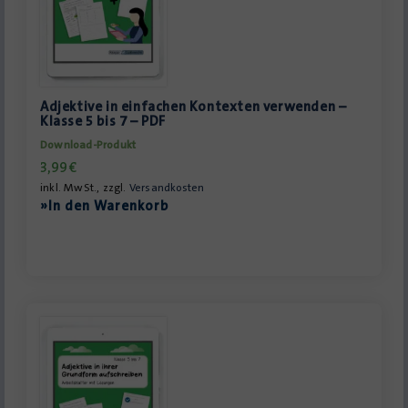
Adjektive in einfachen Kontexten verwenden –
Klasse 5 bis 7 – PDF
Download-Produkt
3,99
€
inkl. MwSt., zzgl.
Versandkosten
»In den Warenkorb