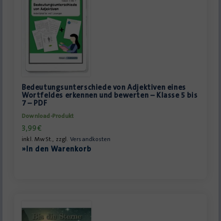
Bedeutungsunterschiede von Adjektiven eines
Wortfeldes erkennen und bewerten – Klasse 5 bis
7 – PDF
Download-Produkt
3,99
€
inkl. MwSt., zzgl.
Versandkosten
»In den Warenkorb