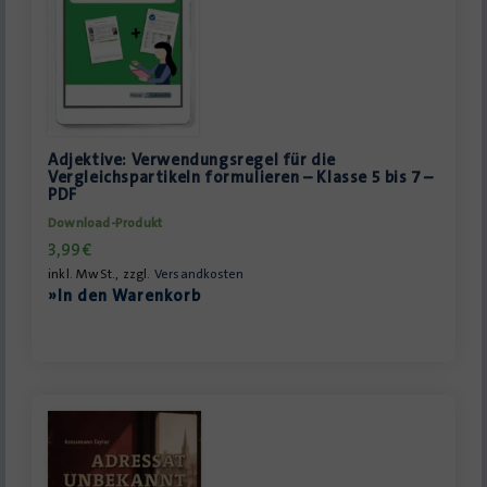
Adjektive: Verwendungsregel für die
Vergleichspartikeln formulieren – Klasse 5 bis 7 –
PDF
Download-Produkt
3,99
€
inkl. MwSt., zzgl.
Versandkosten
»In den Warenkorb