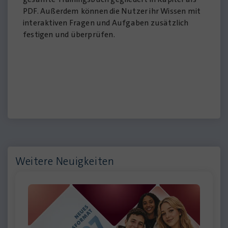
PDF. Außerdem können die Nutzer ihr Wissen mit
interaktiven Fragen und Aufgaben zusätzlich
festigen und überprüfen.
Weitere Neuigkeiten