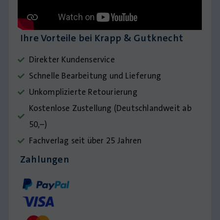
Ihre Vorteile bei Krapp & Gutknecht
Direkter Kundenservice
Schnelle Bearbeitung und Lieferung
Unkomplizierte Retourierung
Kostenlose Zustellung (Deutschlandweit ab
50,–)
Fachverlag seit über 25 Jahren
Zahlungen