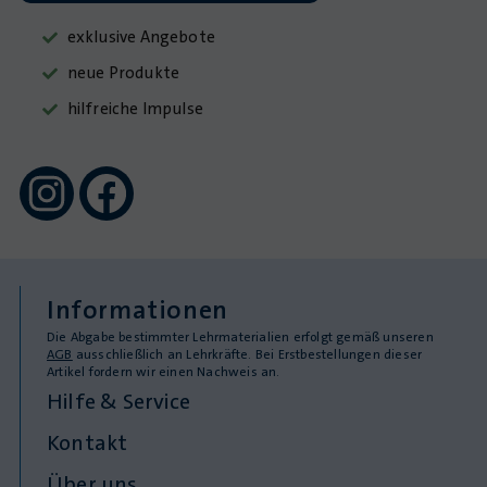
exklusive Angebote
neue Produkte
hilfreiche Impulse
Informationen
Die Abgabe bestimmter Lehrmaterialien erfolgt gemäß unseren
AGB
ausschließlich an Lehrkräfte. Bei Erstbestellungen dieser
Artikel fordern wir einen Nachweis an.
Hilfe & Service
Kontakt
Über uns