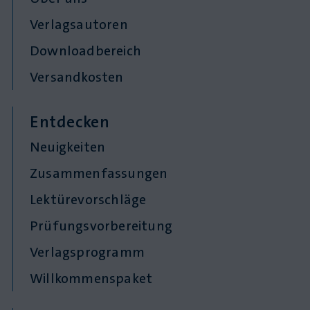
Verlagsautoren
Downloadbereich
Versandkosten
Entdecken
Neuigkeiten
Zusammenfassungen
Lektürevorschläge
Prüfungsvorbereitung
Verlagsprogramm
Willkommenspaket