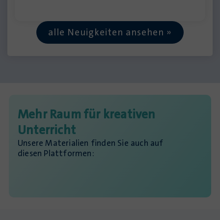
alle Neuigkeiten ansehen »
Mehr Raum für kreativen
Unterricht
Unsere Materialien finden Sie auch auf
diesen Plattformen: