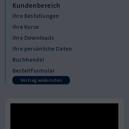
Kundenbereich
Ihre Bestellungen
Ihre Kurse
Ihre Downloads
Ihre persönliche Daten
Buchhandel
Bestellformular
Vertrag widerrufen