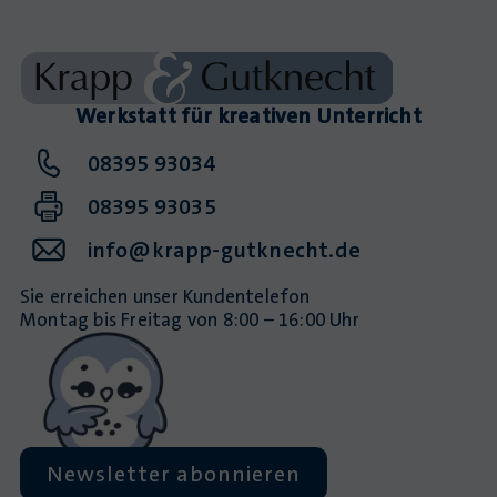
Werkstatt für kreativen Unterricht
08395 93034
08395 93035
info@krapp-gutknecht.de
Sie erreichen unser Kundentelefon
Montag bis Freitag von 8:00 – 16:00 Uhr
Newsletter abonnieren