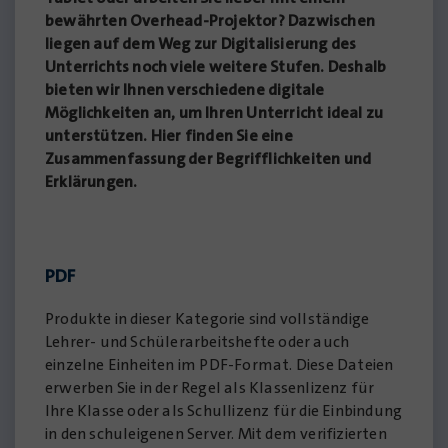
bewährten Overhead-Projektor? Dazwischen
liegen auf dem Weg zur Digitalisierung des
Unterrichts noch viele weitere Stufen. Deshalb
bieten wir Ihnen verschiedene digitale
Möglichkeiten an, um Ihren Unterricht ideal zu
unterstützen. Hier finden Sie eine
Zusammenfassung der Begrifflichkeiten und
Erklärungen.
PDF
Produkte in dieser Kategorie sind vollständige
Lehrer- und Schülerarbeitshefte oder auch
einzelne Einheiten im PDF-Format. Diese Dateien
erwerben Sie in der Regel als Klassenlizenz für
Ihre Klasse oder als Schullizenz für die Einbindung
in den schuleigenen Server. Mit dem verifizierten